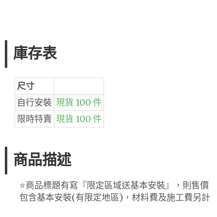
庫存表
尺寸
自行安裝
現貨 100 件
限時特賣
現貨 100 件
商品描述
⭐️商品標題有寫『限定區域送基本安裝』，則售價
包含基本安裝(有限定地區)，材料費及施工費另計