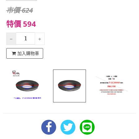
市價 624
特價 594
加入購物車