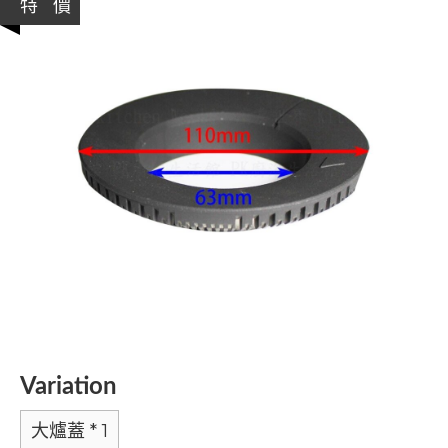
特 價
Variation
大爐蓋 * 1