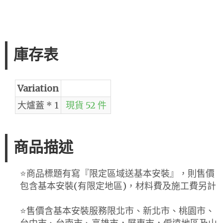
庫存表
Variation
大爐蓋 * 1
現貨 52 件
商品描述
⭐️商品標題有寫『限定區域送基本安裝』，則售價
包含基本安裝(有限定地區)，材料費及施工費另計
⭐️售價含基本安裝服務限北市、新北市、桃園市、