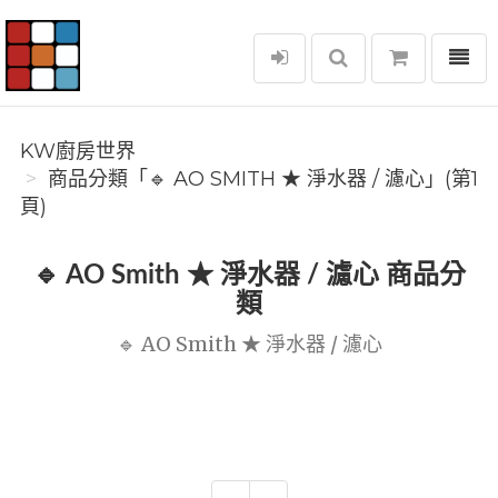
選單
KW廚房世界
KW廚房世界
商品分類「🔹 AO SMITH ★ 淨水器 / 濾心」(第1
頁)
🔹 AO Smith ★ 淨水器 / 濾心 商品分
類
🔹 AO Smith ★ 淨水器 / 濾心