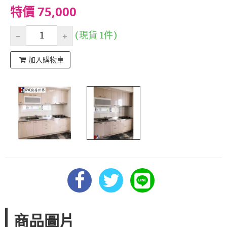
特價 75,000
(現貨 1件)
加入購物車
商品圖片