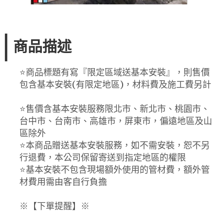
商品描述
⭐️商品標題有寫『限定區域送基本安裝』，則售價
包含基本安裝(有限定地區)，材料費及施工費另計
⭐️售價含基本安裝服務限北市、新北市、桃園市、
台中市、台南市、高雄市，屏東市，偏遠地區及山
區除外
⭐️本商品贈送基本安裝服務，如不需安裝，恕不另
行退費，本公司保留寄送到指定地區的權限
⭐️基本安裝不包含現場額外使用的管材費，額外管
材費用需由客自行負擔
※【下單提醒】※