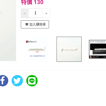
特價 130
加入購物車