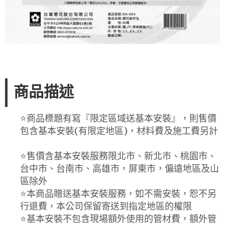
商品描述
⭐️商品標題有寫『限定區域送基本安裝』，則售價
包含基本安裝(有限定地區)，材料費及施工費另計
⭐️售價含基本安裝服務限北市、新北市、桃園市、
台中市、台南市、高雄市，屏東市，偏遠地區及山
區除外
⭐️本商品贈送基本安裝服務，如不需安裝，恕不另
行退費，本公司保留寄送到指定地區的權限
⭐️基本安裝不包含現場額外使用的管材費，額外管