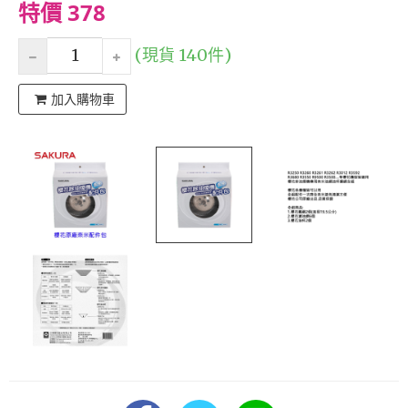
特價 378
(現貨 140件)
加入購物車