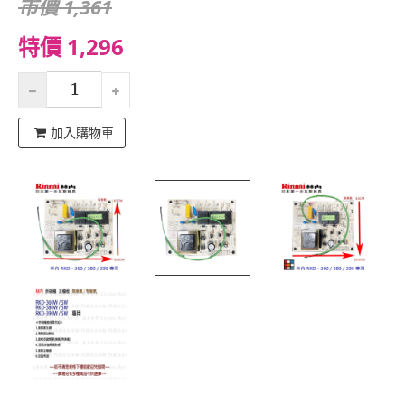
市價 1,361
特價 1,296
加入購物車