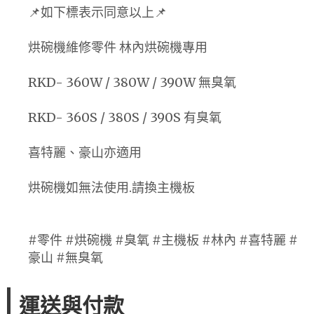
📌如下標表示同意以上📌
烘碗機維修零件 林內烘碗機專用
RKD- 360W / 380W / 390W 無臭氧
RKD- 360S / 380S / 390S 有臭氧
喜特麗、豪山亦適用
烘碗機如無法使用.請換主機板
#零件 #烘碗機 #臭氧 #主機板 #林內 #喜特麗 #
豪山 #無臭氧
運送與付款