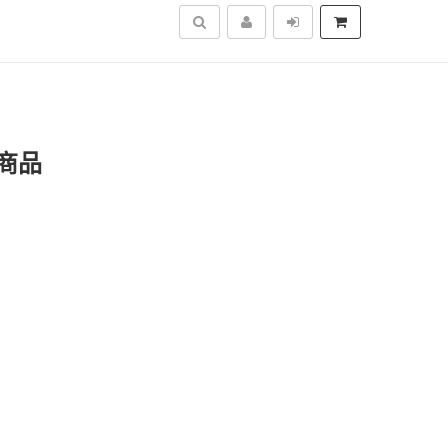
搜尋
商品