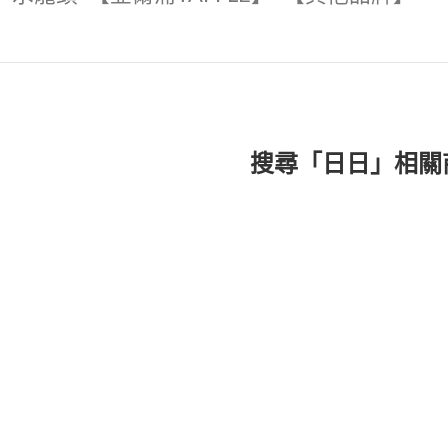
搜尋「日日」相關