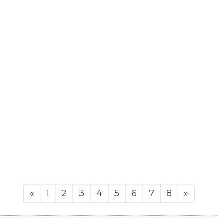
«
1
2
3
4
5
6
7
8
»