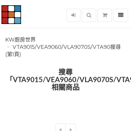
選單
KW廚房世界
KW廚房世界
VTA9015/VEA9060/VLA9070S/VTA90搜尋
(第1頁)
搜尋
「VTA9015/VEA9060/VLA9070S/VT
相關商品
«
»