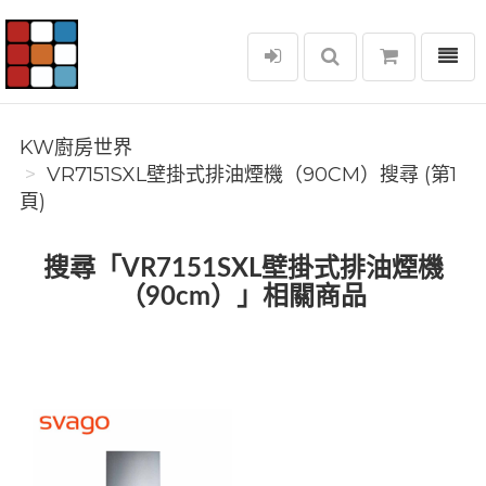
選單
KW廚房世界
KW廚房世界
VR7151SXL壁掛式排油煙機（90CM）搜尋 (第1
頁)
搜尋「VR7151SXL壁掛式排油煙機
（90cm）」相關商品