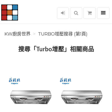
選單
KW廚房世界
KW廚房世界
TURBO增壓搜尋 (第1頁)
搜尋「Turbo增壓」相關商品