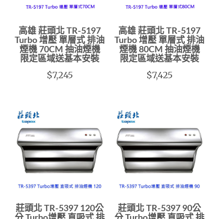
高雄 莊頭北 TR-5197
高雄 莊頭北 TR-5197
Turbo 增壓 單層式 排油
Turbo 增壓 單層式 排油
煙機 70CM 抽油煙機
煙機 80CM 抽油煙機
限定區域送基本安裝
限定區域送基本安裝
$7,245
$7,425
莊頭北 TR-5397 120公
莊頭北 TR-5397 90公
分 Turbo增壓 直吸式 排
分 Turbo增壓 直吸式 排