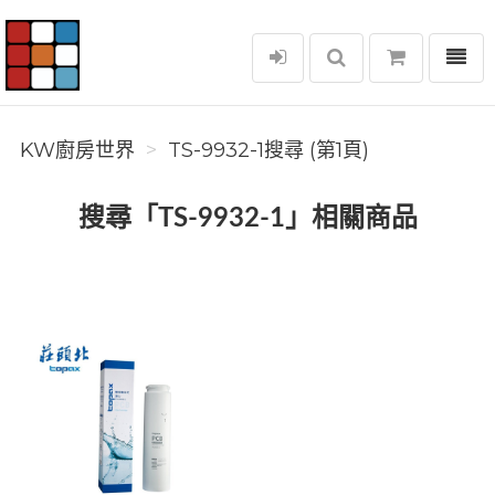
選單
KW廚房世界
KW廚房世界
TS-9932-1搜尋 (第1頁)
搜尋「TS-9932-1」相關商品