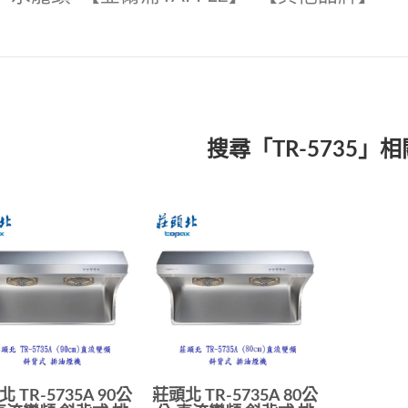
搜尋「TR-5735」
 TR-5735A 90公
莊頭北 TR-5735A 80公