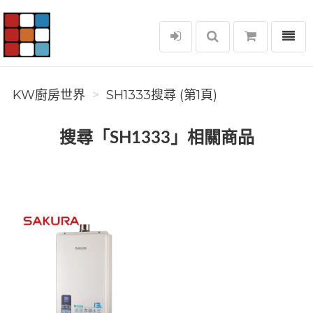
選單
KW廚房世界
KW廚房世界
SH1333搜尋 (第1頁)
搜尋「SH1333」相關商品