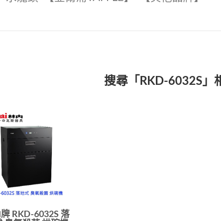
搜尋「RKD-6032S
牌 RKD-6032S 落