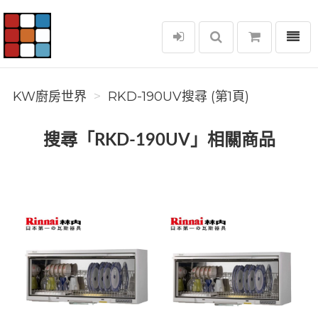
選單
KW廚房世界
KW廚房世界
RKD-190UV搜尋 (第1頁)
搜尋「RKD-190UV」相關商品