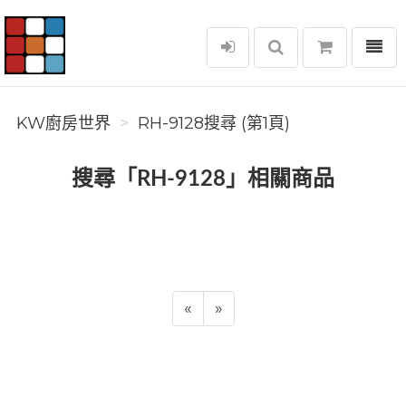
選單
KW廚房世界
KW廚房世界
RH-9128搜尋 (第1頁)
搜尋「RH-9128」相關商品
«
»