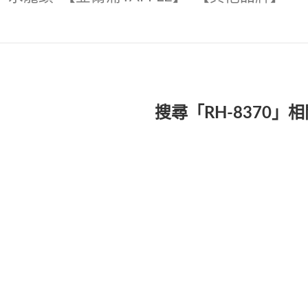
搜尋「RH-8370」