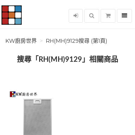
選單
KW廚房世界
KW廚房世界
RH(MH)9129搜尋 (第1頁)
搜尋「RH(MH)9129」相關商品