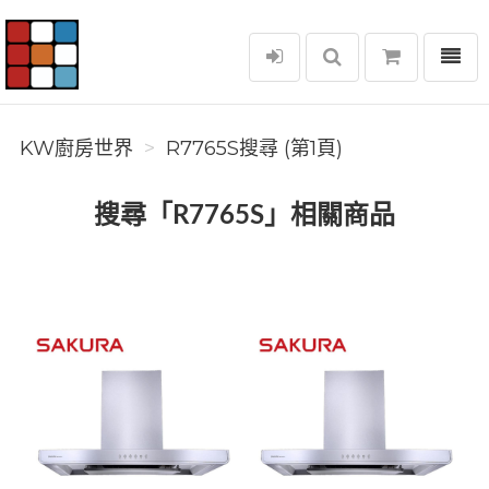
選單
KW廚房世界
KW廚房世界
R7765S搜尋 (第1頁)
搜尋「R7765S」相關商品