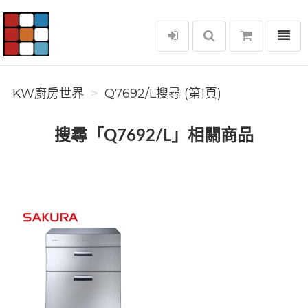
選單
KW廚房世界
KW廚房世界
Q7692/L搜尋 (第1頁)
搜尋「Q7692/L」相關商品