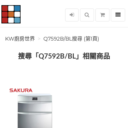
選單
KW廚房世界
KW廚房世界
Q7592B/BL搜尋 (第1頁)
搜尋「Q7592B/BL」相關商品