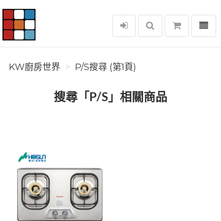
選單
KW廚房世界
KW廚房世界
P/S搜尋 (第1頁)
搜尋「P/S」相關商品