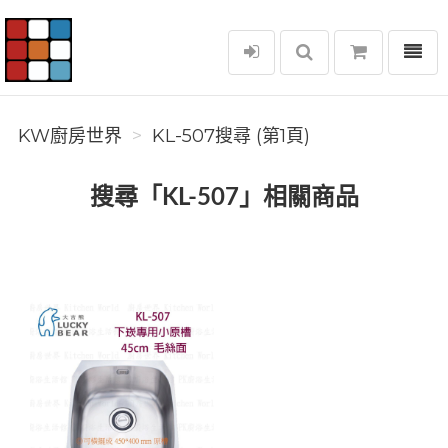
選單
KW廚房世界
KW廚房世界
KL-507搜尋 (第1頁)
搜尋「KL-507」相關商品