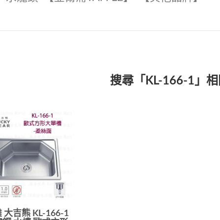
搜尋「KL-166-1」
 大吉熊 KL-166-1