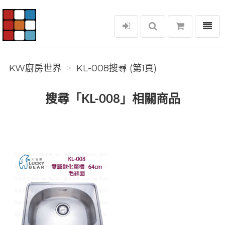
選單
KW廚房世界
KW廚房世界
KL-008搜尋 (第1頁)
搜尋「KL-008」相關商品