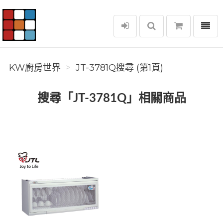
選單
KW廚房世界
KW廚房世界
JT-3781Q搜尋 (第1頁)
搜尋「JT-3781Q」相關商品