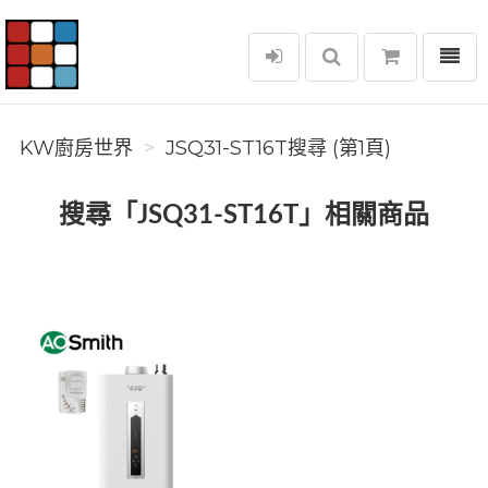
選單
KW廚房世界
KW廚房世界
JSQ31-ST16T搜尋 (第1頁)
搜尋「JSQ31-ST16T」相關商品