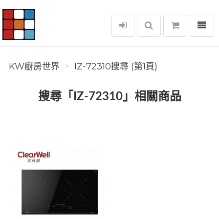
選單
KW廚房世界
KW廚房世界
IZ-72310搜尋 (第1頁)
搜尋「IZ-72310」相關商品