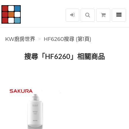
選單
KW廚房世界
KW廚房世界
HF6260搜尋 (第1頁)
搜尋「HF6260」相關商品