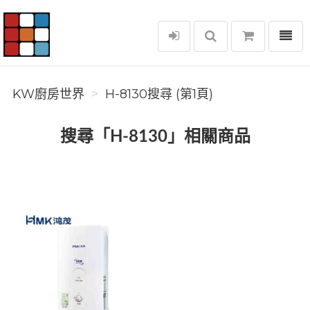
選單
KW廚房世界
KW廚房世界
H-8130搜尋 (第1頁)
搜尋「H-8130」相關商品