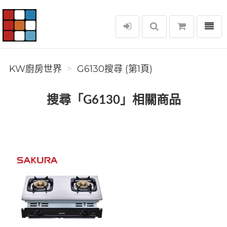
選單
KW廚房世界
KW廚房世界
G6130搜尋 (第1頁)
搜尋「G6130」相關商品