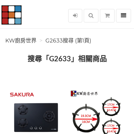
選單
KW廚房世界
KW廚房世界
G2633搜尋 (第1頁)
搜尋「G2633」相關商品