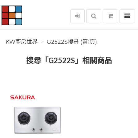
選單
KW廚房世界
KW廚房世界
G2522S搜尋 (第1頁)
搜尋「G2522S」相關商品