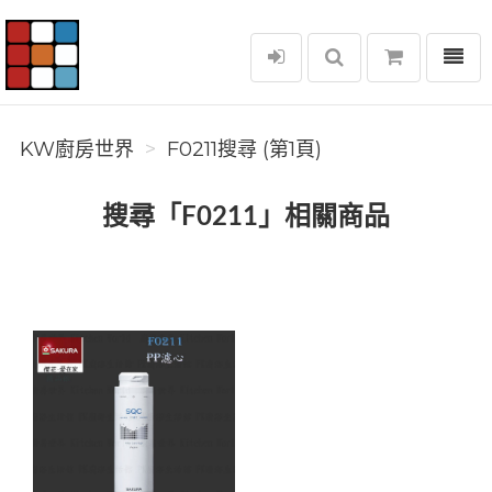
選單
KW廚房世界
KW廚房世界
F0211搜尋 (第1頁)
搜尋「F0211」相關商品