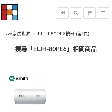
選單
KW廚房世界
KW廚房世界
ELJH-80PE6搜尋 (第1頁)
搜尋「ELJH-80PE6」相關商品