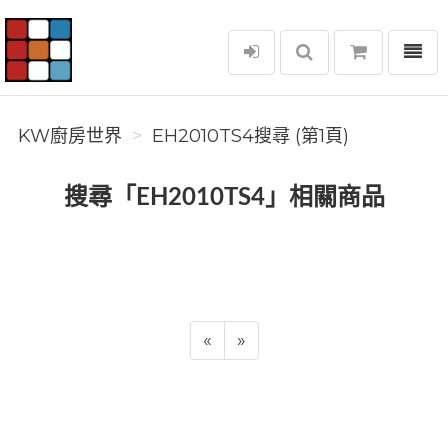
選單
KW廚房世界
KW廚房世界
EH2010TS4搜尋 (第1頁)
搜尋「EH2010TS4」相關商品
«
»