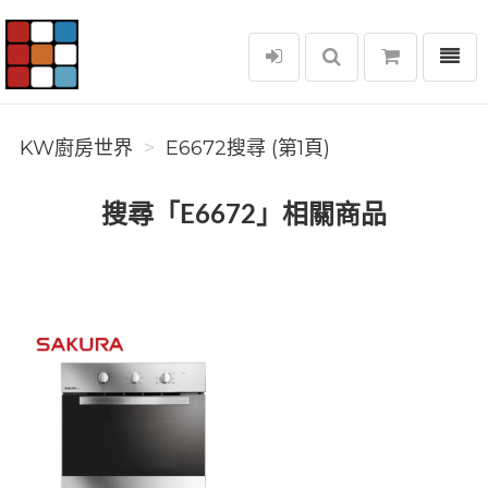
選單
KW廚房世界
KW廚房世界
E6672搜尋 (第1頁)
搜尋「E6672」相關商品