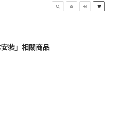
搜尋
本安裝」相關商品