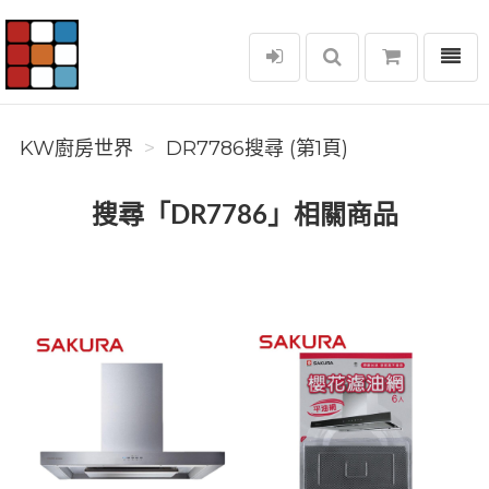
選單
KW廚房世界
KW廚房世界
DR7786搜尋 (第1頁)
搜尋「DR7786」相關商品