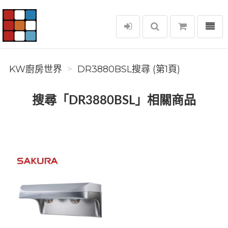
選單
KW廚房世界
KW廚房世界
DR3880BSL搜尋 (第1頁)
搜尋「DR3880BSL」相關商品