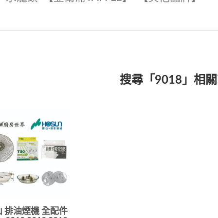
搜尋「9018」相
 排油煙機 全配件