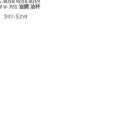
-8018 9018 8019
9 V-701 油網 油杯
$97-$259