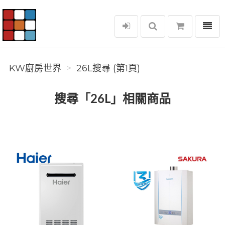
選單
KW廚房世界
KW廚房世界
26L搜尋 (第1頁)
搜尋「26L」相關商品