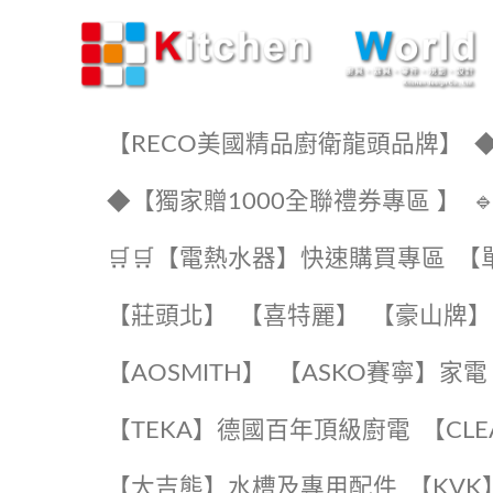
KW廚房世界
【RECO美國精品廚衛龍頭品牌】
◆
◆【獨家贈1000全聯禮券專區 】
🛒🛒【電熱水器】快速購買專區
【
【莊頭北】
【喜特麗】
【豪山牌】
【AOSMITH】
【ASKO賽寧】家電
️【TEKA】️德國百年頂級廚電
️【CL
【大吉熊】水槽及專用配件
️【KV