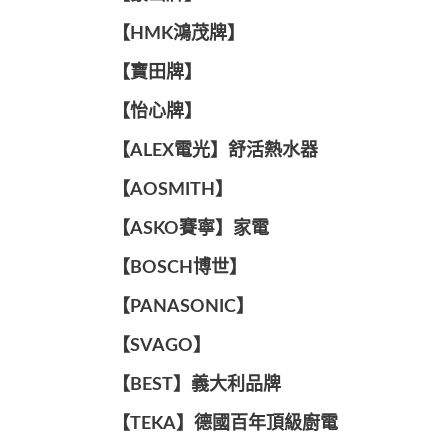
【HMK鴻茂牌】
【寶田牌】
️【怡心牌】️
️️【ALEX電光】舒活熱水器️️
【AOSMITH】
【ASKO賽寧】家電
【BOSCH博世】
️【PANASONIC】️
️【SVAGO】️
️【BEST】️義大利品牌
️【TEKA】️德國百年頂級廚電