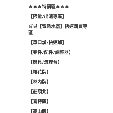
🔥🔥🔥特價區🔥🔥🔥
【限量/出清專區】
🛒🛒【電熱水器】快速購買專
區
【單口爐/快速爐】
【零件/配件/調整器】
【廚具/流理台】
【櫻花牌】
【林內牌】
【莊頭北】
【喜特麗】
【豪山牌】