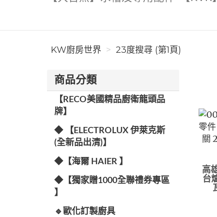
KW廚房世界
23度搜尋 (第1頁)
商品分類
【RECO美國精品廚衛龍頭品
牌】
◆ 【ELECTROLUX 伊萊克斯
(全新品出清)】
◆【海爾 HAIER 】
高雄
台
◆【獨家贈1000全聯禮券專區
】
🔹歐化訂製廚具