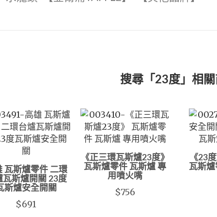
搜尋「23度」相關
《正三環瓦斯爐23度》
《23
瓦斯爐零件 瓦斯爐 專
瓦斯爐
 瓦斯爐零件 二環
用噴火嘴
爐瓦斯爐開關 23度
瓦斯爐安全開關
$756
$691