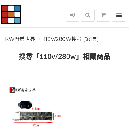
選單
KW廚房世界
KW廚房世界
110V/280W搜尋 (第1頁)
搜尋「110v/280w」相關商品