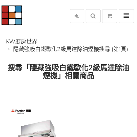
選單
KW廚房世界
KW廚房世界
隱藏強吸白鐵歐化2級馬達除油煙機搜尋 (第1頁)
搜尋「隱藏強吸白鐵歐化2級馬達除油
煙機」相關商品