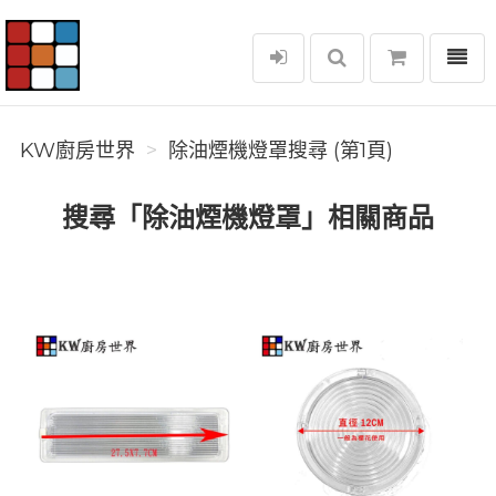
選單
KW廚房世界
KW廚房世界
除油煙機燈罩搜尋 (第1頁)
搜尋「除油煙機燈罩」相關商品