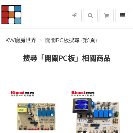
選單
KW廚房世界
KW廚房世界
開關PC板搜尋 (第1頁)
搜尋「開關PC板」相關商品