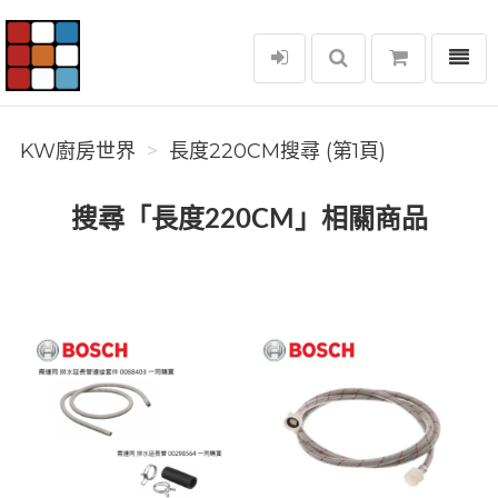
選單
KW廚房世界
KW廚房世界
長度220CM搜尋 (第1頁)
搜尋「長度220CM」相關商品