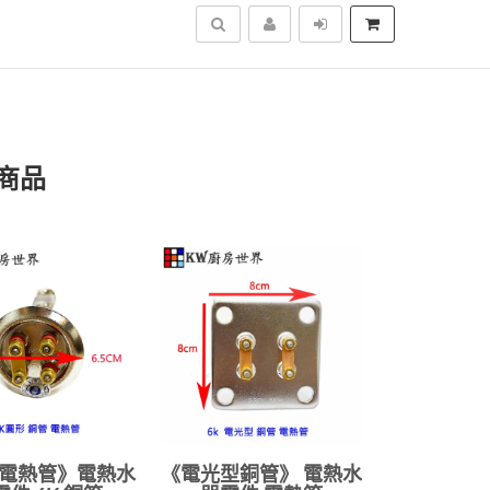
搜尋
商品
電熱管》電熱水
《電光型銅管》 電熱水