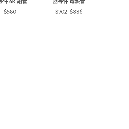
零件 6K 銅管
器零件 電熱管
$580
$702-$886