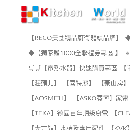
KW廚房世界
【RECO美國精品廚衛龍頭品牌】
◆
◆【獨家贈1000全聯禮券專區 】
🛒🛒【電熱水器】快速購買專區
【
【莊頭北】
【喜特麗】
【豪山牌】
【AOSMITH】
【ASKO賽寧】家電
️【TEKA】️德國百年頂級廚電
️【CL
【大吉熊】水槽及專用配件
️【KV