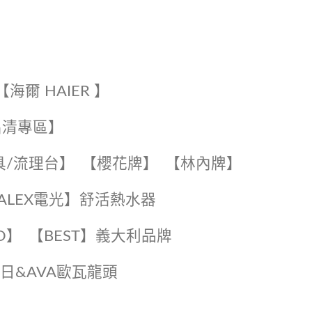
【海爾 HAIER 】
出清專區】
具/流理台】
【櫻花牌】
【林內牌】
️【ALEX電光】舒活熱水器️️
O】️
️【BEST】️義大利品牌
️日日&AVA歐瓦龍頭