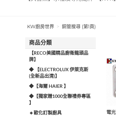
KW廚房世界
銅管搜尋 (第1頁)
商品分類
【RECO美國精品廚衛龍頭品
牌】
◆ 【ELECTROLUX 伊萊克斯
(全新品出清)】
◆【海爾 HAIER 】
◆【獨家贈1000全聯禮券專區
】
電光
🔹歐化訂製廚具